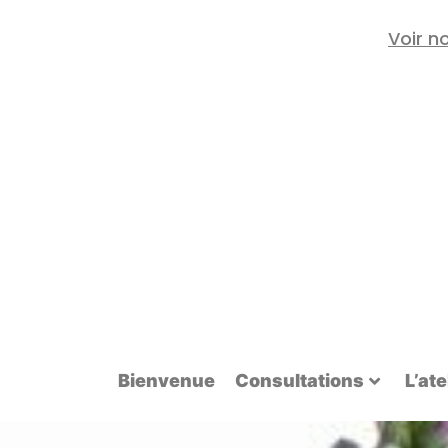
Voir n
Bienvenue
Consultations
L’ate