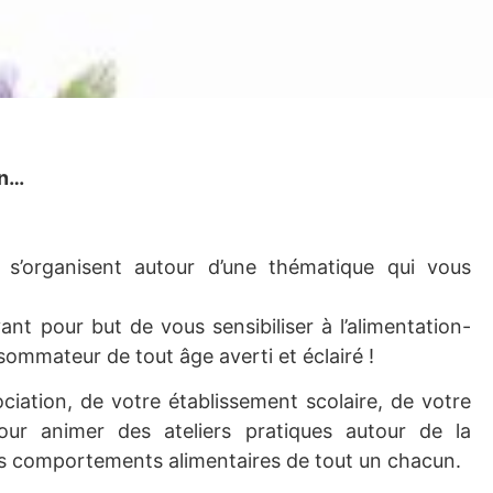
on…
s’organisent autour d’une thématique qui vous
nt pour but de vous sensibiliser à l’alimentation-
sommateur de tout âge averti et éclairé !
ciation, de votre établissement scolaire, de votre
ur animer des ateliers pratiques autour de la
des comportements alimentaires de tout un chacun.