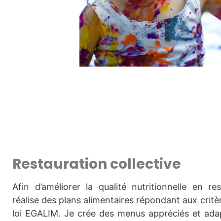
Restauration collective
Afin d’améliorer la qualité nutritionnelle en res
réalise des plans alimentaires répondant aux cri
loi EGALIM. Je crée des menus appréciés et ada