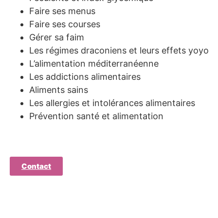
Faire ses menus
Faire ses courses
Gérer sa faim
Les régimes draconiens et leurs effets yoyo
L’alimentation méditerranéenne
Les addictions alimentaires
Aliments sains
Les allergies et intolérances alimentaires
Prévention santé et alimentation
Contact