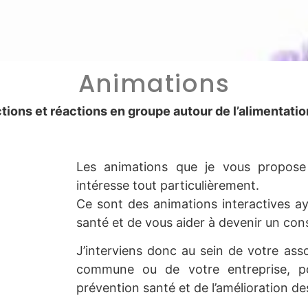
Animations
tions et réactions en groupe autour de l’alimentati
Les animations que je vous propose 
intéresse tout particulièrement.
Ce sont des animations interactives aya
santé et de vous aider à devenir un con
J’interviens donc au sein de votre asso
commune ou de votre entreprise, po
prévention santé et de l’amélioration 