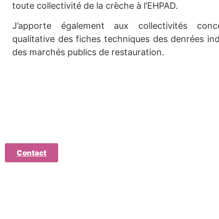
toute collectivité de la crèche à l’EHPAD.
J’apporte également aux collectivités con
qualitative des fiches techniques des denrées ind
des marchés publics de restauration.
Contact