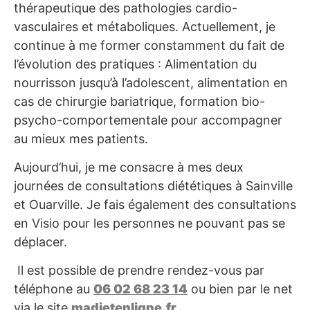
thérapeutique des pathologies cardio-
vasculaires et métaboliques. Actuellement, je
continue à me former constamment du fait de
l’évolution des pratiques : Alimentation du
nourrisson jusqu’à l’adolescent, alimentation en
cas de chirurgie bariatrique, formation bio-
psycho-comportementale pour accompagner
au mieux mes patients.
Aujourd’hui, je me consacre à mes deux
journées de consultations diététiques à Sainville
et Ouarville. Je fais également des consultations
en Visio pour les personnes ne pouvant pas se
déplacer.
Il est possible de prendre rendez-vous par
téléphone au
06 02 68 23 14
ou bien par le net
via le site
madietenligne.fr
.