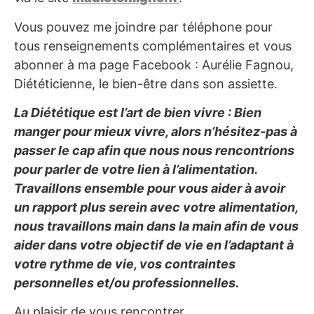
Vous pouvez me joindre par téléphone pour
tous renseignements complémentaires et vous
abonner à ma page Facebook : Aurélie Fagnou,
Diététicienne, le bien-être dans son assiette.
La Diététique est l’art de bien vivre : Bien
manger pour mieux vivre, alors n’hésitez-pas à
passer le cap afin que nous nous rencontrions
pour parler de votre lien à l’alimentation.
Travaillons ensemble pour vous aider à avoir
un rapport plus serein avec votre alimentation,
nous travaillons main dans la main afin de vous
aider dans votre objectif de vie en l’adaptant à
votre rythme de vie, vos contraintes
personnelles et/ou professionnelles.
Au plaisir de vous rencontrer