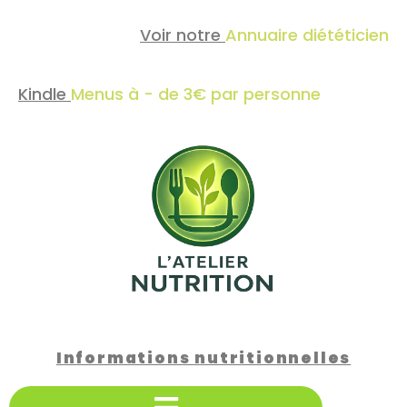
Voir notre
Annuaire diététicien
Kindle
Menus à - de 3€ par personne
Informations nutritionnelles