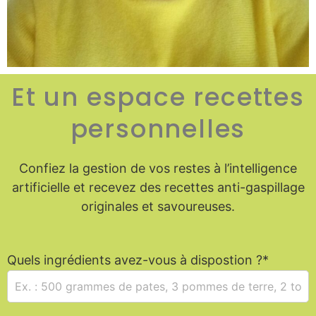
Et un espace recettes
personnelles
Confiez la gestion de vos restes à l’intelligence
artificielle et recevez des recettes anti-gaspillage
originales et savoureuses.
Quels ingrédients avez-vous à dispostion ?*