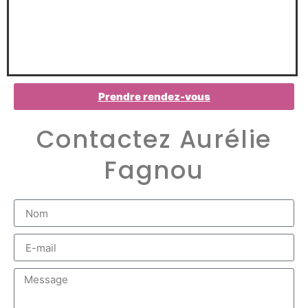
Prendre rendez-vous
Contactez Aurélie
Fagnou