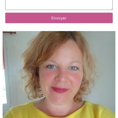
Envoyer