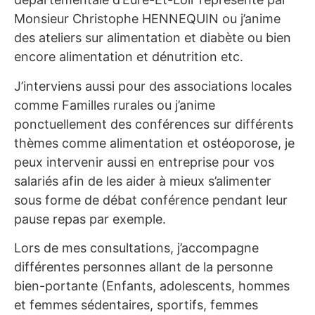
Monsieur Christophe HENNEQUIN ou j’anime
des ateliers sur alimentation et diabète ou bien
encore alimentation et dénutrition etc.
J’interviens aussi pour des associations locales
comme Familles rurales ou j’anime
ponctuellement des conférences sur différents
thèmes comme alimentation et ostéoporose, je
peux intervenir aussi en entreprise pour vos
salariés afin de les aider à mieux s’alimenter
sous forme de débat conférence pendant leur
pause repas par exemple.
Lors de mes consultations, j’accompagne
différentes personnes allant de la personne
bien-portante (Enfants, adolescents, hommes
et femmes sédentaires, sportifs, femmes