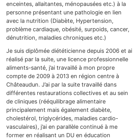
enceintes, allaitantes, ménopausées etc.) à la
personne présentant une pathologie en lien
avec la nutrition (Diabète, Hypertension,
problème cardiaque, obésité, surpoids, cancer,
dénutrition, maladies chroniques etc.)
Je suis diplômée diététicienne depuis 2006 et ai
réalisé par la suite, une licence professionnelle
aliments-santé, j’ai travaillé à mon propre
compte de 2009 à 2013 en région centre à
Châteaudun. J’ai par la suite travaillé dans
différentes restaurations collectives et au sein
de cliniques (rééquilibrage alimentaire
principalement mais également diabète,
cholestérol, triglycérides, maladies cardio-
vasculaires), j’ai en parallèle continué à me
former en réalisant un DU en éducation