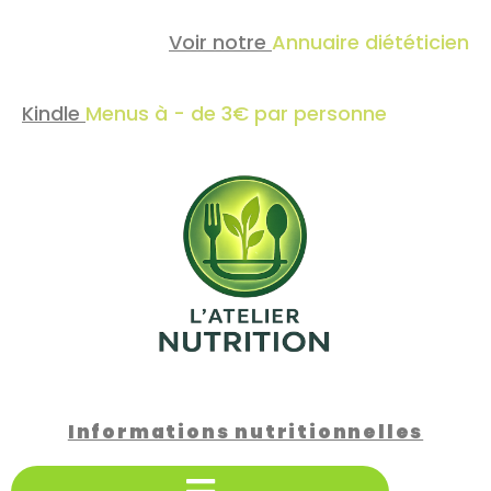
Voir notre
Annuaire diététicien
Kindle
Menus à - de 3€ par personne
Informations nutritionnelles