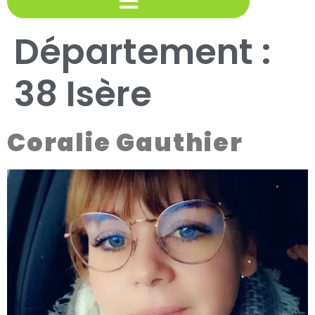
Département :
38 Isère
Coralie Gauthier