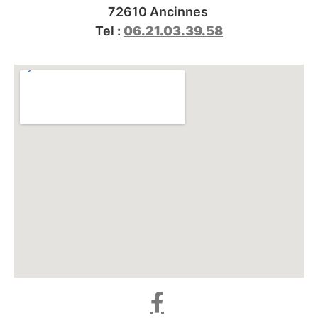
72610 Ancinnes
Tel :
06.21.03.39.58