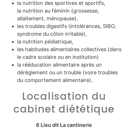
la nutrition des sportives et sportifs,
la nutrition au féminin (grossesse,
allaitement, ménopause),
les troubles digestifs (intolérances, SIBO,
syndrome du côlon irritable),
la nutrition pédiatrique,
les habitudes alimentaires collectives (dans
le cadre scolaire ou en institution)
la rééducation alimentaire après un
dérèglement ou un trouble (voire troubles
du comportement alimentaire).
Localisation du
cabinet diététique
8 Lieu dit La cantinerie