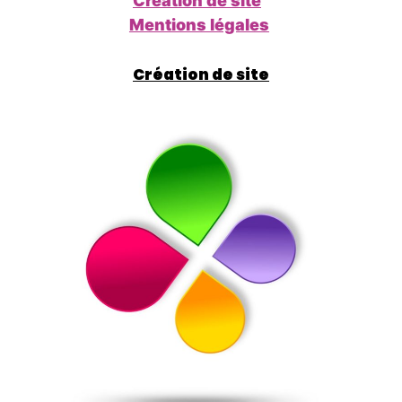
Création de site
Mentions légales
Création de site