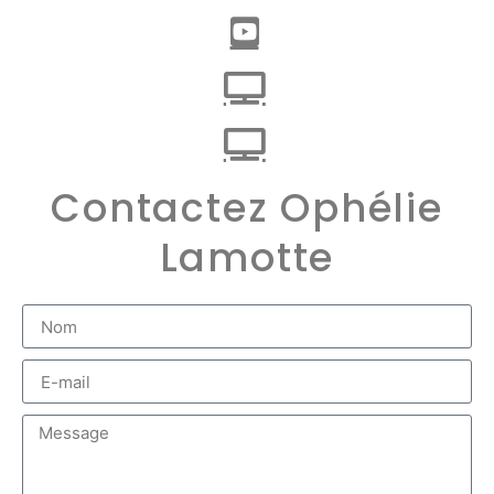
Contactez Ophélie
Lamotte