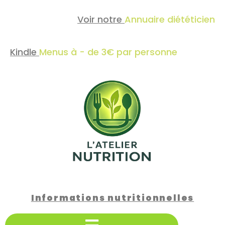
Voir notre
Annuaire diététicien
Kindle
Menus à - de 3€ par personne
Informations nutritionnelles