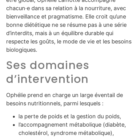
chacun·e dans sa relation à la nourriture, avec
bienveillance et pragmatisme. Elle croit qu’une
bonne diététique ne se résume pas à une série
d’interdits, mais à un équilibre durable qui
respecte les goûts, le mode de vie et les besoins
biologiques.
Ses domaines
d’intervention
Ophélie prend en charge un large éventail de
besoins nutritionnels, parmi lesquels :
la perte de poids et la gestion du poids,
l’accompagnement métabolique (diabète,
cholestérol, syndrome métabolique),