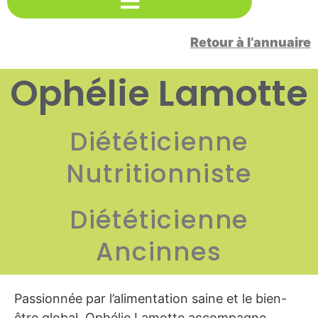
Retour à l’annuaire
Ophélie Lamotte
Diététicienne
Nutritionniste
Diététicienne
Ancinnes
Passionnée par l’alimentation saine et le bien-
être global, Ophélie Lamotte accompagne