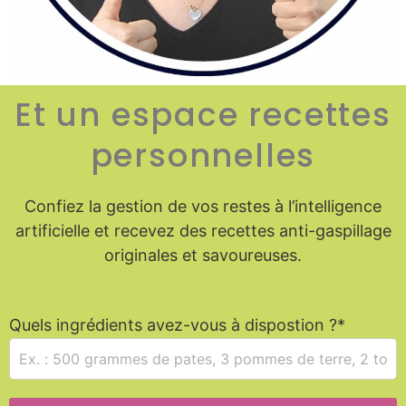
Et un espace recettes
personnelles
Confiez la gestion de vos restes à l’intelligence
artificielle et recevez des recettes anti-gaspillage
originales et savoureuses.
Quels ingrédients avez-vous à dispostion ?*