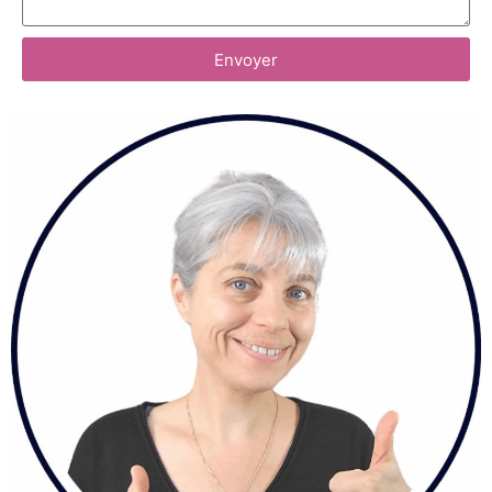
Envoyer