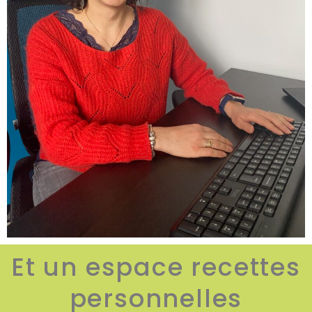
Et un espace recettes
personnelles