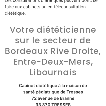
Les consultations diététiques peuvent donc se
faire aux cabinets ou en téléconsultation
diététique.
Votre diététicienne
sur le secteur de
Bordeaux Rive Droite,
Entre-Deux-Mers,
Libournais
Cabinet diététique à la maison de
santé pédiatrique de Tresses
72 avenue de Branne
33 370 TRESSES