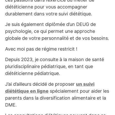
diététicienne pour vous accompagner
durablement dans votre suivi diététique.
Je suis également diplômée d’un DEUG de
psychologie, ce qui permet une approche
globale de votre personnalité et de vos besoins.
Avec moi pas de régime restricit !
Depuis 2023, je consulte à la maison de santé
pluridisciplinaire pédiatrique, en tant que
diététicienne pédiatrique.
J’ai d’ailleurs décidé de proposer
un suivi
diététique en ligne
spécialement pour aider les
parents dans la diversification alimentaire et la
DME.