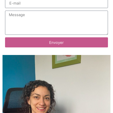
Envoyer