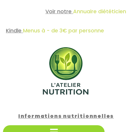
Voir notre
Annuaire diététicien
Kindle
Menus à - de 3€ par personne
Informations nutritionnelles