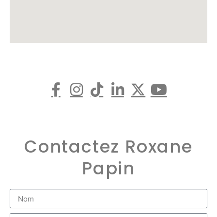
Contactez Roxane
Papin