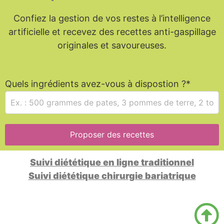
Confiez la gestion de vos restes à l’intelligence
artificielle et recevez des recettes anti-gaspillage
originales et savoureuses.
Quels ingrédients avez-vous à dispostion ?*
Proposer des recettes
Suivi diététique en ligne traditionnel
Suivi diététique chirurgie bariatrique