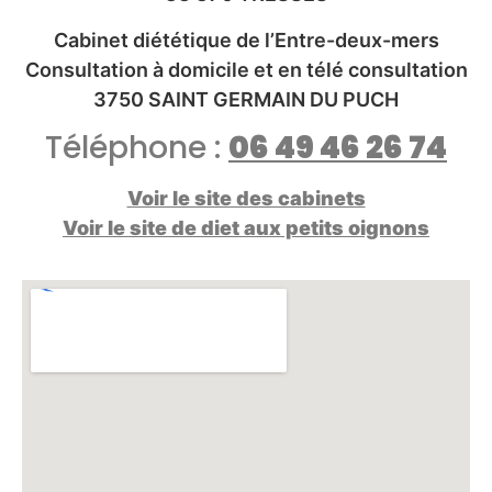
Cabinet diététique de l’Entre-deux-mers
Consultation à domicile et en télé consultation
3750 SAINT GERMAIN DU PUCH
Téléphone :
06 49 46 26 74
Voir le site des cabinets
Voir le site de diet aux petits oignons