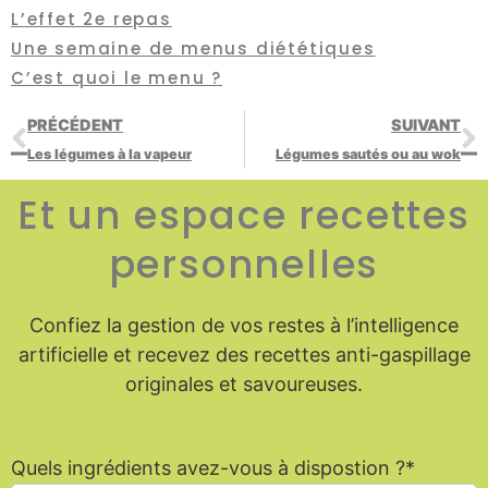
L’effet 2e repas
Une semaine de menus diététiques
C’est quoi le menu ?
PRÉCÉDENT
SUIVANT
Les légumes à la vapeur
Légumes sautés ou au wok
Et un espace recettes
personnelles
Confiez la gestion de vos restes à l’intelligence
artificielle et recevez des recettes anti-gaspillage
originales et savoureuses.
Quels ingrédients avez-vous à dispostion ?*