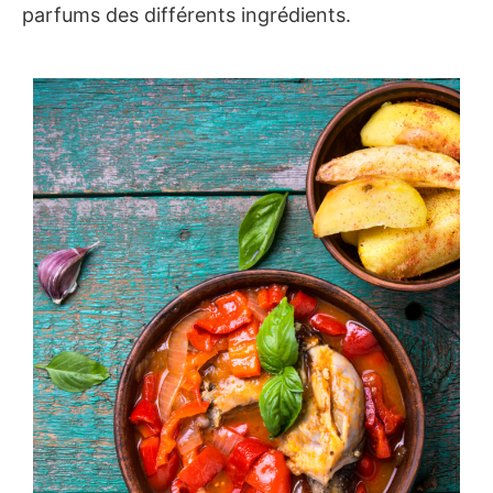
parfums des différents ingrédients.