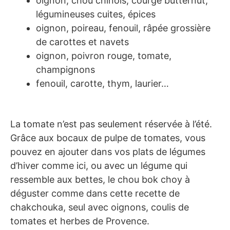
oignon, chou chinois, courge butternut,
légumineuses cuites, épices
oignon, poireau, fenouil, râpée grossière
de carottes et navets
oignon, poivron rouge, tomate,
champignons
fenouil, carotte, thym, laurier…
La tomate n’est pas seulement réservée à l’été.
Grâce aux bocaux de pulpe de tomates, vous
pouvez en ajouter dans vos plats de légumes
d’hiver comme ici, ou avec un légume qui
ressemble aux bettes, le chou bok choy à
déguster comme dans cette recette de
chakchouka, seul avec oignons, coulis de
tomates et herbes de Provence.