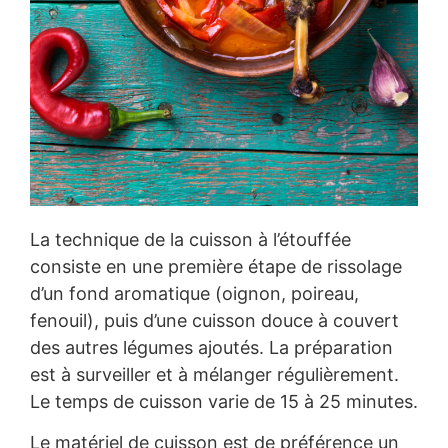
La technique de la cuisson à l’étouffée
consiste en une première étape de rissolage
d’un fond aromatique (oignon, poireau,
fenouil), puis d’une cuisson douce à couvert
des autres légumes ajoutés. La préparation
est à surveiller et à mélanger régulièrement.
Le temps de cuisson varie de 15 à 25 minutes.
Le matériel de cuisson est de préférence un