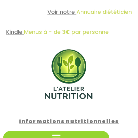
Voir notre
Annuaire diététicien
Kindle
Menus à - de 3€ par personne
Informations nutritionnelles