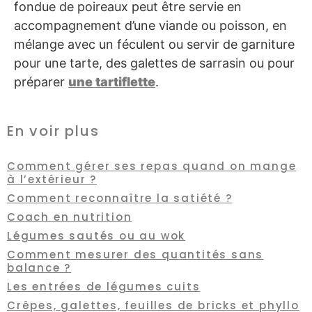
fondue de poireaux peut être servie en
accompagnement d’une viande ou poisson, en
mélange avec un féculent ou servir de garniture
pour une tarte, des galettes de sarrasin ou pour
préparer
une tartiflette
.
En voir plus
Comment gérer ses repas quand on mange
à l’extérieur ?
Comment reconnaître la satiété ?
Coach en nutrition
Légumes sautés ou au wok
Comment mesurer des quantités sans
balance ?
Les entrées de légumes cuits
Crêpes, galettes, feuilles de bricks et phyllo