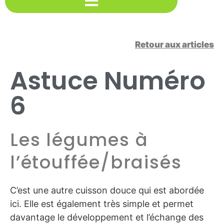
Retour aux articles
Astuce Numéro
6
Les légumes à
l’étouffée/braisés
C’est une autre cuisson douce qui est abordée
ici. Elle est également très simple et permet
davantage le développement et l’échange des