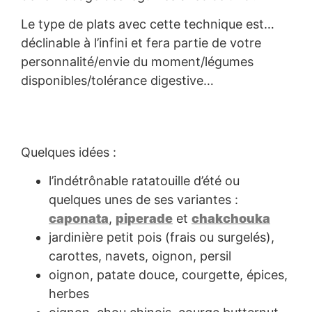
Le type de plats avec cette technique est…
déclinable à l’infini et fera partie de votre
personnalité/envie du moment/légumes
disponibles/tolérance digestive…
Quelques idées :
l’indétrônable ratatouille d’été ou
quelques unes de ses variantes :
caponata
,
piperade
et
chakchouka
jardinière petit pois (frais ou surgelés),
carottes, navets, oignon, persil
oignon, patate douce, courgette, épices,
herbes