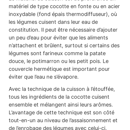
matériel de type cocotte en fonte ou en acier
inoxydable (fond épais thermodiffuseur), où
les légumes cuisent dans leur eau de
constitution. Il peut être nécessaire d’ajouter
un peu d’eau pour éviter que les aliments
n’attachent et brûlent, surtout si certains des
légumes sont farineux comme la patate
douce, le potimarron ou les petit pois. Le
couvercle hermétique est important pour
éviter que l’eau ne s’évapore.
Avec la technique de la cuisson à l’étouffée,
tous les ingrédients de la cocotte cuisent
ensemble et mélangent ainsi leurs arômes.
L’avantage de cette technique est son côté
tout-en-un au niveau de l’assaisonnement et
de l’enrobage des légumes avec celui-ci.