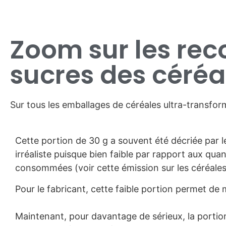
Zoom sur les re
sucres des céréa
Sur tous les emballages de céréales ultra-transform
Cette portion de 30 g a souvent été décriée par 
irréaliste puisque bien faible par rapport aux quan
consommées (voir cette émission sur les céréales 
Pour le fabricant, cette faible portion permet de 
Maintenant, pour davantage de sérieux, la portion