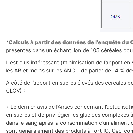
*
Calculs à partir des données de l’enquête du
présentes dans un échantillon de 105 céréales pou
Il est plus intéressant (minimisation de l’apport e
les AR et moins sur les ANC… de parler de 14 % de
A côté de l’apport en sucres élevés des céréales p
CLCV) :
« Le dernier avis de l’Anses concernant l’actualisa
en sucres et de privilégier les glucides complexes 
dans le sang après la consommation d’un aliment c
sont généralement des produits à fort IG. Ceci com