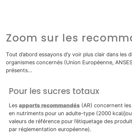
Zoom sur les recomm
Tout d’abord essayons d’y voir plus clair dans les
organismes concernés (Union Européenne, ANSES, O
présents…
Pour les sucres totaux
Les
apports recommandés
(AR) concernent le
en nutriments pour un adulte-type (2000 kcal/jou
valeurs de référence pour l’étiquetage des produit
par réglementation européenne).