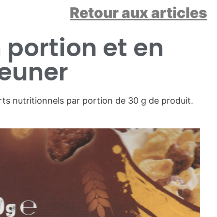
Retour aux articles
portion et en
jeuner
ts nutritionnels par portion de 30 g de produit.