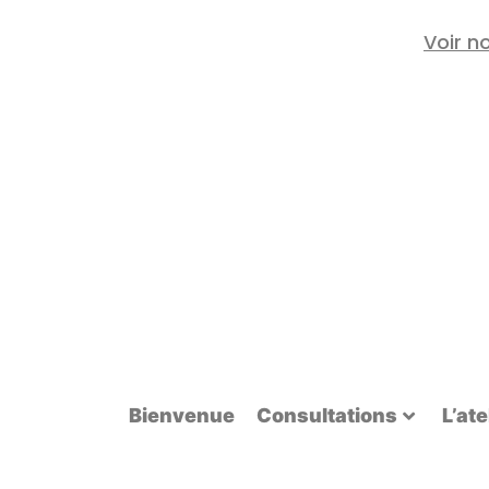
Voir n
Bienvenue
Consultations
L’ate