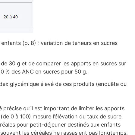
enfants (p. 8) : variation de teneurs en sucres
on de 30 g et de comparer les apports en sucres sur
 40 % des ANC en sucres pour 50 g.
index glycémique élevé de ces produits (enquête du
précise qu’il est important de limiter les apports
 (de 0 à 100) mesure l’élévation du taux de sucre
réales pour petit-déjeuner destinés aux enfants
 souvent les céréales ne rassasient pas longtemps.