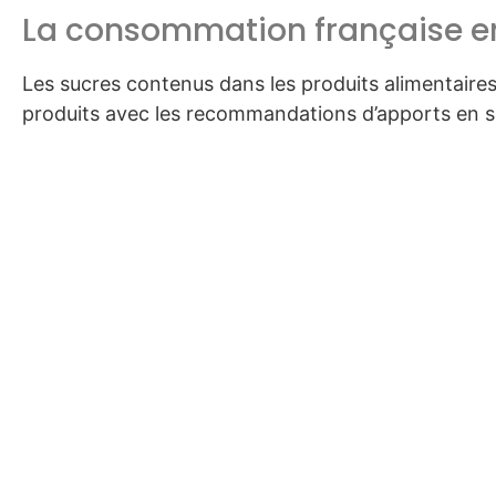
La consommation française e
Les sucres contenus dans les produits alimentaires
produits avec les recommandations d’apports en suc