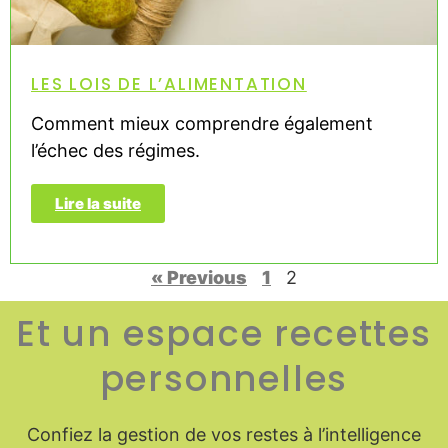
LES LOIS DE L’ALIMENTATION
Comment mieux comprendre également
l’échec des régimes.
Lire la suite
« Previous
1
2
Et un espace recettes
personnelles
Confiez la gestion de vos restes à l’intelligence