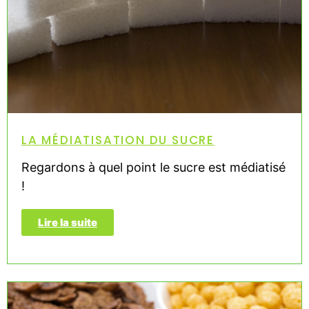
LA MÉDIATISATION DU SUCRE
Regardons à quel point le sucre est médiatisé
!
Lire la suite