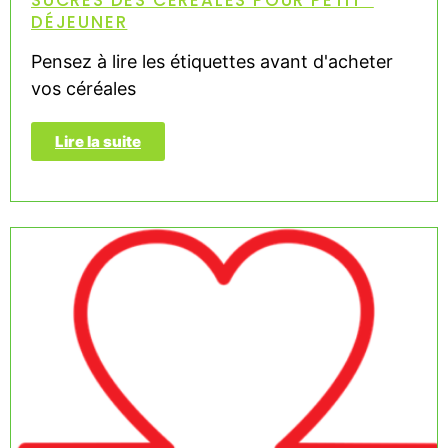
DÉJEUNER
Pensez à lire les étiquettes avant d'acheter
vos céréales
Lire la suite