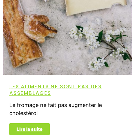
LES ALIMENTS NE SONT PAS DES
ASSEMBLAGES
Le fromage ne fait pas augmenter le
cholestérol
Lire la suite