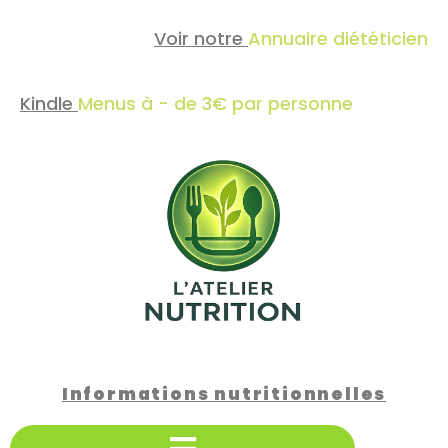
Voir notre
Annuaire diététicien
Kindle
Menus à - de 3€ par personne
Informations nutritionnelles