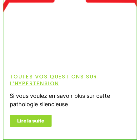
TOUTES VOS QUESTIONS SUR
L’HYPERTENSION
Si vous voulez en savoir plus sur cette
pathologie silencieuse
Lire la suite