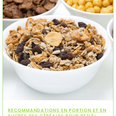
RECOMMANDATIONS EN PORTION ET EN
SUCRES DES CÉRÉALES POUR PETIT-