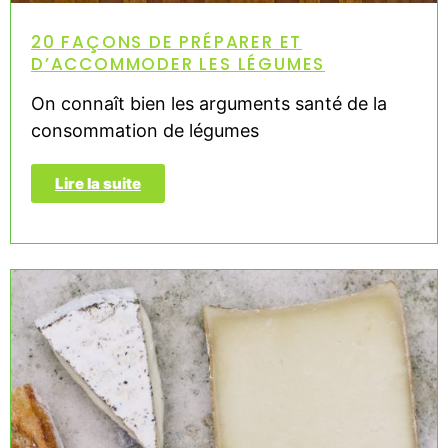
20 FAÇONS DE PRÉPARER ET
D’ACCOMMODER LES LÉGUMES
On connaît bien les arguments santé de la
consommation de légumes
Lire la suite