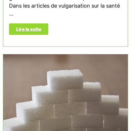
Dans les articles de vulgarisation sur la santé
...
Lire la suite